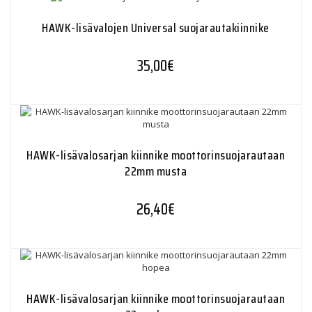
HAWK-lisävalojen Universal suojarautakiinnike
35,00
€
HAWK-lisävalosarjan kiinnike moottorinsuojarautaan
22mm musta
26,40
€
HAWK-lisävalosarjan kiinnike moottorinsuojarautaan