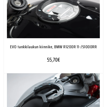
EVO tankkilaukun kiinnike, BMW R1200R 11-/S1000RR
55,70
€