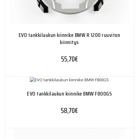
EVO tankkilaukun kiinnike BMW R 1200 ruuviton
kiinnitys
55,70
€
EVO tankkilaukun kiinnike BMW F800GS
58,70
€