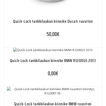
Quick-Lock tankkilaukun kiinnike Ducati ruuviton
50,00
€
Quick-Lock tankkilaukun kiinnike BMW R1200GS 2013
0,00
€
Quick-Lock tankkilaukun kiinnike BMW ruuviton