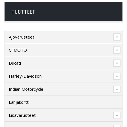
TUOTTEET
Ajovarusteet
CFMOTO
Ducati
Harley-Davidson
Indian Motorcycle
Lahjakortti
Lisävarusteet