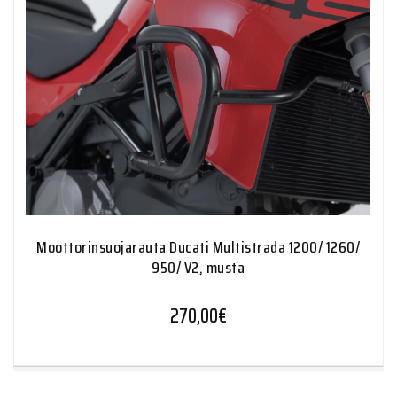
Moottorinsuojarauta Ducati Multistrada 1200/ 1260/
950/ V2, musta
270,00
€