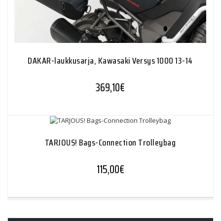
DAKAR-laukkusarja, Kawasaki Versys 1000 13-14
369,10
€
TARJOUS! Bags-Connection Trolleybag
115,00
€