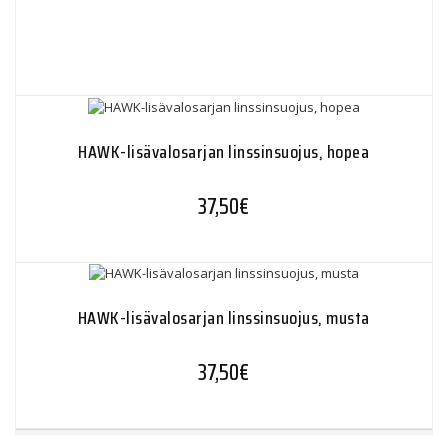
HAWK-lisävalosarjan linssinsuojus, hopea
37,50
€
HAWK-lisävalosarjan linssinsuojus, musta
37,50
€