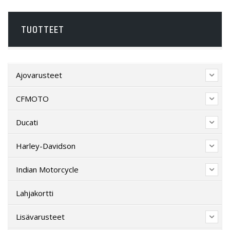
TUOTTEET
Ajovarusteet
CFMOTO
Ducati
Harley-Davidson
Indian Motorcycle
Lahjakortti
Lisävarusteet