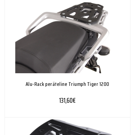
Alu-Rack peräteline Triumph Tiger 1200
131,60
€