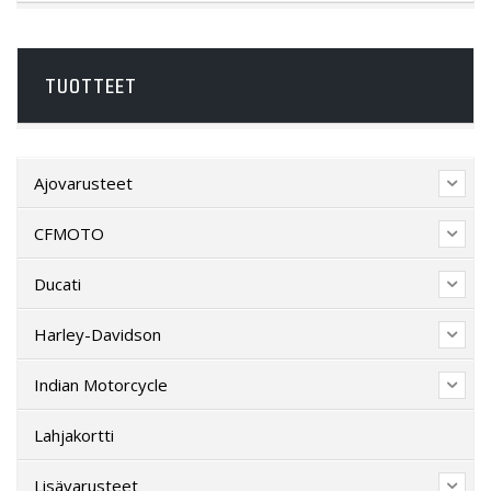
TUOTTEET
Ajovarusteet
CFMOTO
Ducati
Harley-Davidson
Indian Motorcycle
Lahjakortti
Lisävarusteet