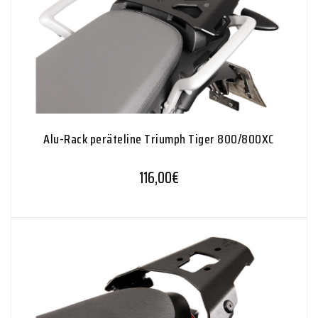
Alu-Rack peräteline Triumph Tiger 800/800XC
116,00
€