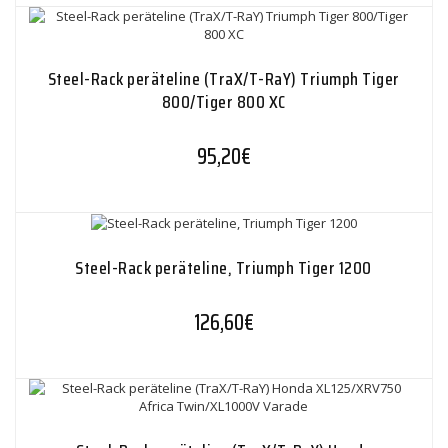
Steel-Rack peräteline (TraX/T-RaY) Triumph Tiger
800/Tiger 800 XC
95,20
€
Steel-Rack peräteline, Triumph Tiger 1200
126,60
€