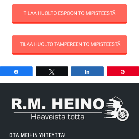
TILAA HUOLTO ESPOON TOIMIPISTEESTÄ
TILAA HUOLTO TAMPEREEN TOIMIPISTEESTÄ
Share
Tweet
Share
Pin
OTA MEIHIN YHTEYTTÄ!