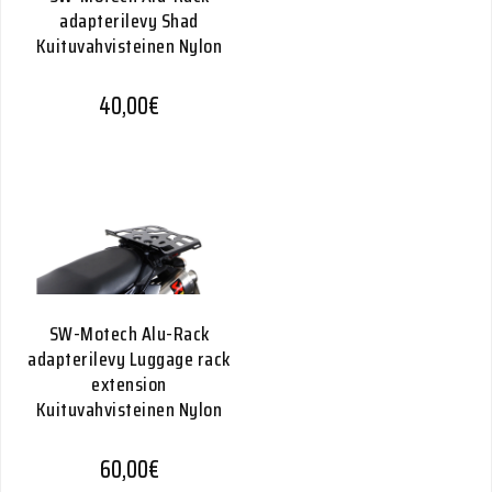
adapterilevy Shad
Kuituvahvisteinen Nylon
40,00
€
SW-Motech Alu-Rack
adapterilevy Luggage rack
extension
Kuituvahvisteinen Nylon
60,00
€