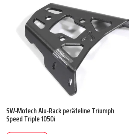
SW-Motech Alu-Rack peräteline Triumph
Speed Triple 1050i