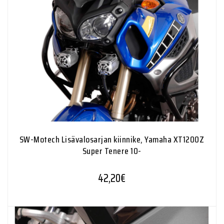
SW-Motech Lisävalosarjan kiinnike, Yamaha XT1200Z
Super Tenere 10-
42,20
€