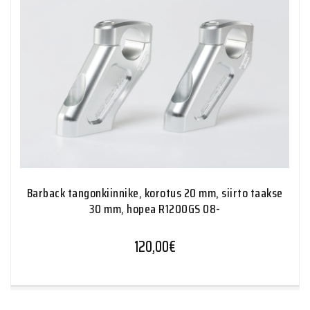
Barback tangonkiinnike, korotus 20 mm, siirto taakse
30 mm, hopea R1200GS 08-
120,00
€