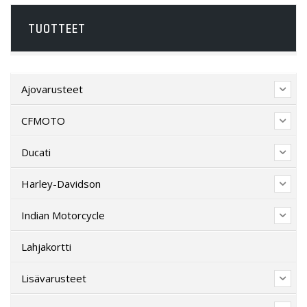
TUOTTEET
Ajovarusteet
CFMOTO
Ducati
Harley-Davidson
Indian Motorcycle
Lahjakortti
Lisävarusteet