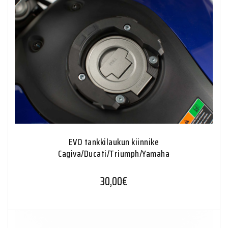
EVO tankkilaukun kiinnike
Cagiva/Ducati/Triumph/Yamaha
30,00
€