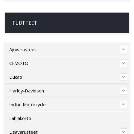
TUOTTEET
Ajovarusteet
CFMOTO
Ducati
Harley-Davidson
Indian Motorcycle
Lahjakortti
Lisävarusteet