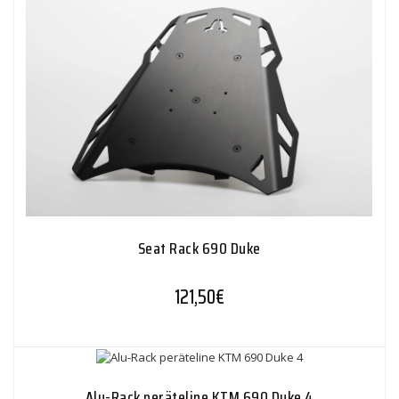
Seat Rack 690 Duke
121,50
€
Alu-Rack peräteline KTM 690 Duke 4