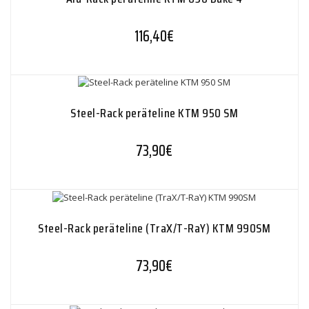
116,40
€
Steel-Rack peräteline KTM 950 SM
73,90
€
Steel-Rack peräteline (TraX/T-RaY) KTM 990SM
73,90
€