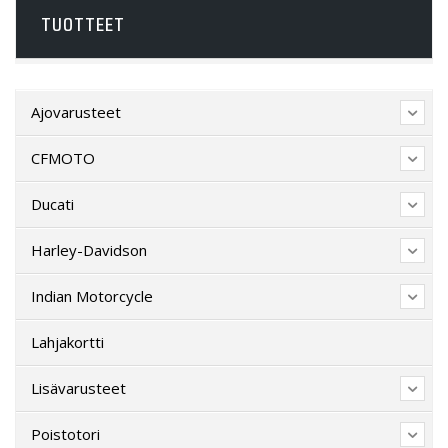
TUOTTEET
Ajovarusteet
CFMOTO
Ducati
Harley-Davidson
Indian Motorcycle
Lahjakortti
Lisävarusteet
Poistotori