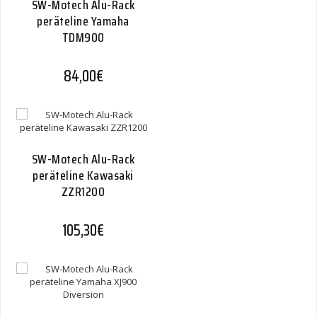
SW-Motech Alu-Rack
peräteline Yamaha
TDM900
84,00
€
SW-Motech Alu-Rack
peräteline Kawasaki
ZZR1200
105,30
€