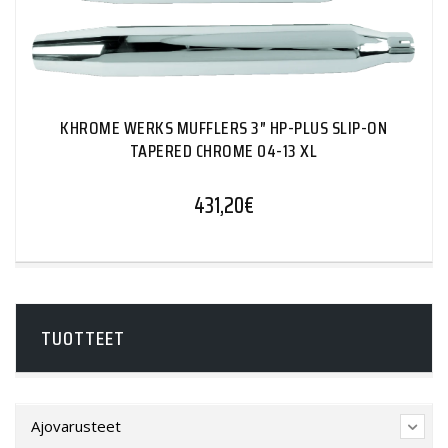
KHROME WERKS MUFFLERS 3″ HP-PLUS SLIP-ON
TAPERED CHROME 04-13 XL
431,20
€
TUOTTEET
Ajovarusteet