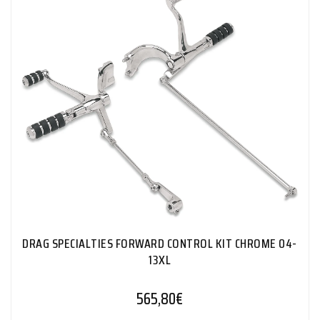
DRAG SPECIALTIES FORWARD CONTROL KIT CHROME 04-
13XL
565,80
€