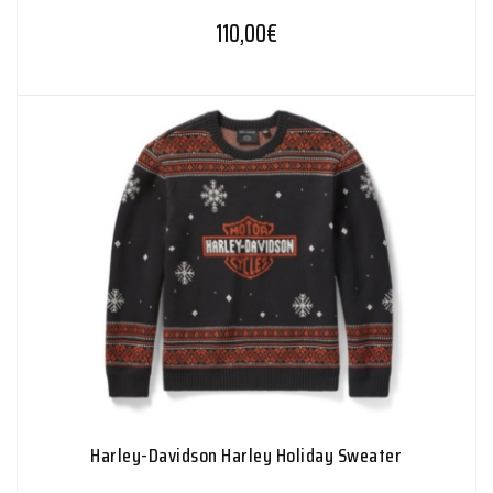
110,00
€
Harley-Davidson Harley Holiday Sweater