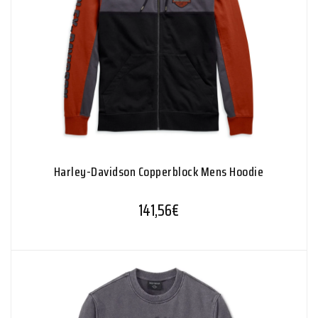
Harley-Davidson Copperblock Mens Hoodie
141,56
€