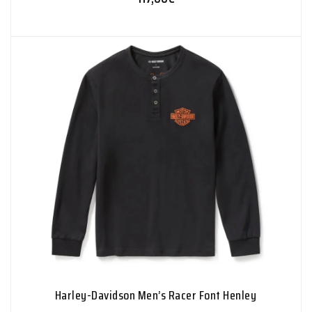
Harley-Davidson Men’s Racer Font Henley