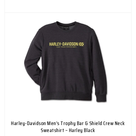
Harley-Davidson Men’s Trophy Bar & Shield Crew Neck
Sweatshirt – Harley Black