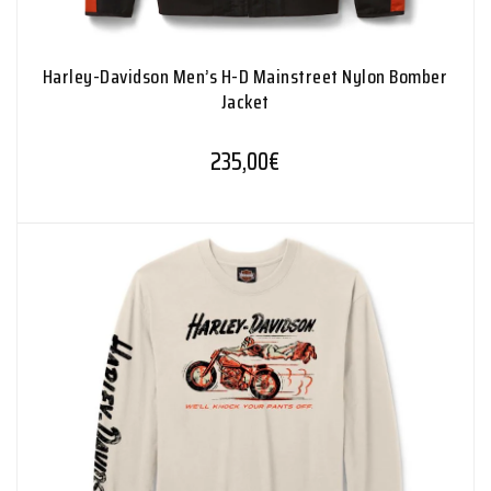
Harley-Davidson Men’s H-D Mainstreet Nylon Bomber
Jacket
235,00
€