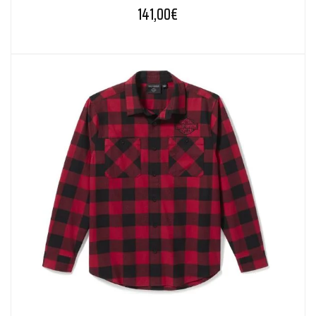
141,00
€