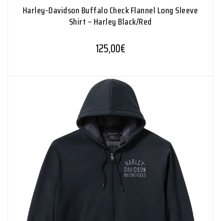
Harley-Davidson Buffalo Check Flannel Long Sleeve
Shirt – Harley Black/Red
125,00
€