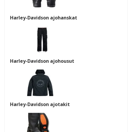
Harley-Davidson ajohanskat
Harley-Davidson ajohousut
Harley-Davidson ajotakit