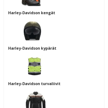
Harley-Davidson kengät
Harley-Davidson kypärät
Harley-Davidson turvaliivit