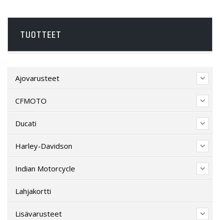
TUOTTEET
Ajovarusteet
CFMOTO
Ducati
Harley-Davidson
Indian Motorcycle
Lahjakortti
Lisävarusteet