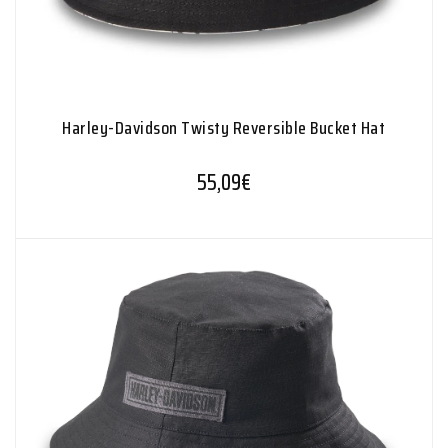
Harley-Davidson Twisty Reversible Bucket Hat
55,09
€