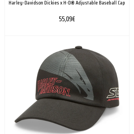
Harley-Davidson Dickies x H-D® Adjustable Baseball Cap
55,09
€