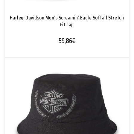
Harley-Davidson Men’s Screamin’ Eagle Softail Stretch
Fit Cap
59,86
€