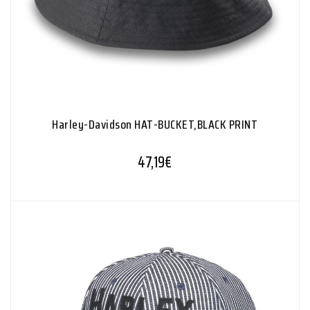
Harley-Davidson HAT-BUCKET,BLACK PRINT
47,19
€