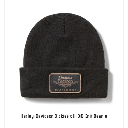
Harley-Davidson Dickies x H-D® Knit Beanie