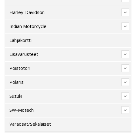
Harley-Davidson
Indian Motorcycle
Lahjakortti
Lisävarusteet
Poistotori
Polaris
Suzuki
SW-Motech
Varaosat/Sekalaiset