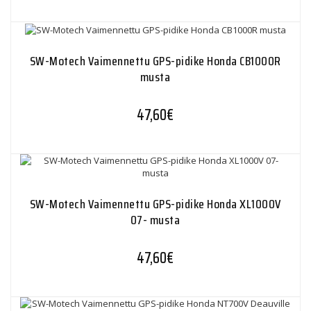
SW-Motech Vaimennettu GPS-pidike Honda CB1000R
musta
47,60
€
SW-Motech Vaimennettu GPS-pidike Honda XL1000V
07- musta
47,60
€