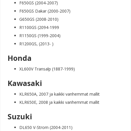
F650GS (2004-2007)
F650GS Dakar (2000-2007)
G650GS (2008-2010)
R1100GS (2094-1999
R1150GS (1999-2004)
R1200GS, (2013- )
Honda
XL600V Transalp (1887-1999)
Kawasaki
KLR650A, 2007 ja kaikki vanhemmat mallit
KLR650E, 2008 ja kaikki vanhemmat mallit
Suzuki
DL650 V-Strom (2004-2011)