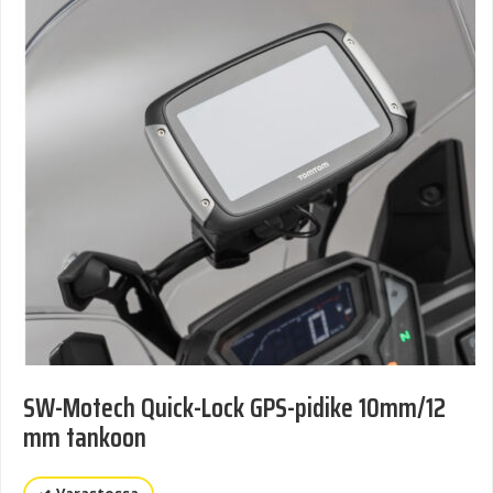
SW-Motech Quick-Lock GPS-pidike 10mm/12
mm tankoon