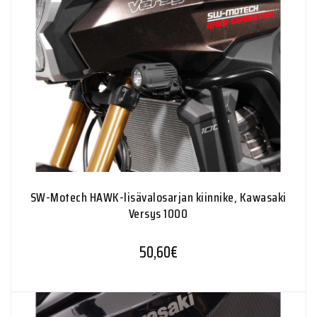
SW-Motech HAWK-lisävalosarjan kiinnike, Kawasaki
Versys 1000
50,60
€