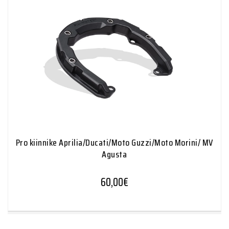
Pro kiinnike Aprilia/Ducati/Moto Guzzi/Moto Morini/ MV
Agusta
60,00
€