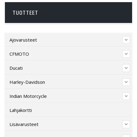
TUOTTEET
Ajovarusteet
CFMOTO
Ducati
Harley-Davidson
Indian Motorcycle
Lahjakortti
Lisävarusteet