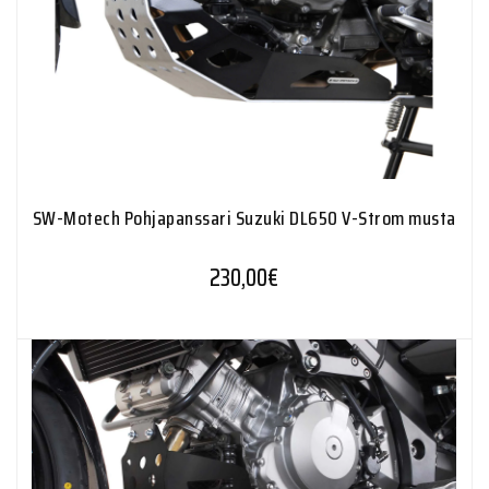
SW-Motech Pohjapanssari Suzuki DL650 V-Strom musta
230,00
€