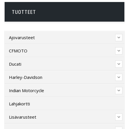
TUOTTEET
Ajovarusteet
CFMOTO
Ducati
Harley-Davidson
Indian Motorcycle
Lahjakortti
Lisävarusteet