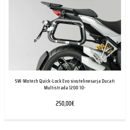
SW-Motech Quick-Lock Evo sivutelinesarja Ducati
Multistrada 1200 10-
250,00
€