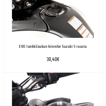
EVO tankkilaukun kiinnike Suzuki 5 ruuvia
30,40
€