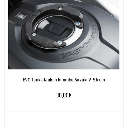
EVO tankkilaukun kiinnike Suzuki V-Strom
30,00
€