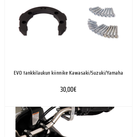
EVO tankkilaukun kiinnike Kawasaki/Suzuki/Yamaha
30,00
€