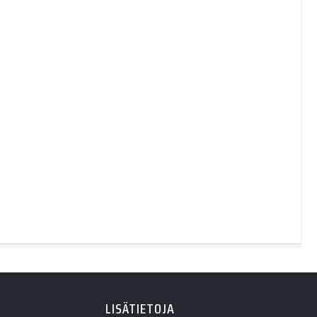
LISÄTIETOJA