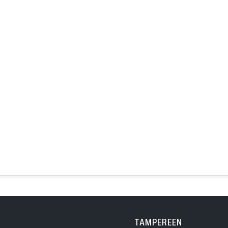
TAMPEREEN