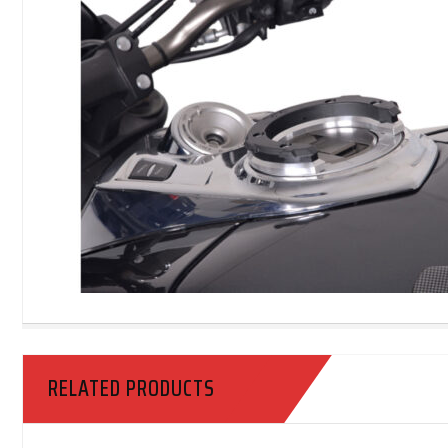
RELATED PRODUCTS