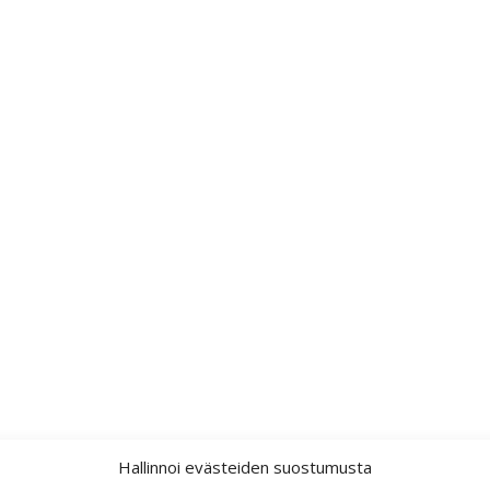
Hallinnoi evästeiden suostumusta