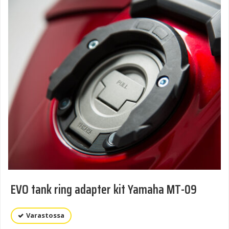
EVO tank ring adapter kit Yamaha MT-09
Varastossa