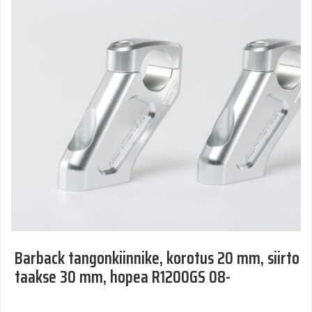
Barback tangonkiinnike, korotus 20 mm, siirto
taakse 30 mm, hopea R1200GS 08-