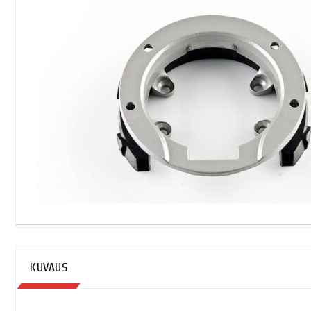
KUVAUS