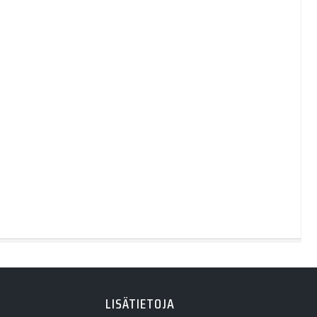
LISÄTIETOJA