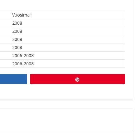
Vuosimalli
2008
2008
2008
2008
2006-2008
2006-2008
Pin