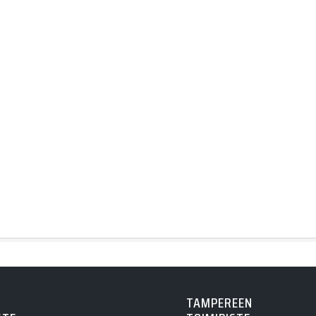
TAMPEREEN