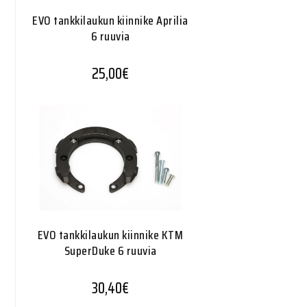
EVO tankkilaukun kiinnike Aprilia
6 ruuvia
25,00
€
EVO tankkilaukun kiinnike KTM
SuperDuke 6 ruuvia
30,40
€