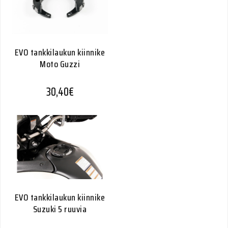
EVO tankkilaukun kiinnike
Moto Guzzi
30,40
€
EVO tankkilaukun kiinnike
Suzuki 5 ruuvia