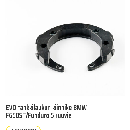
EVO tankkilaukun kiinnike BMW
F650ST/Funduro 5 ruuvia