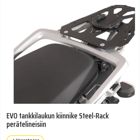
EVO tankkilaukun kiinnike Steel-Rack
perätelineisiin