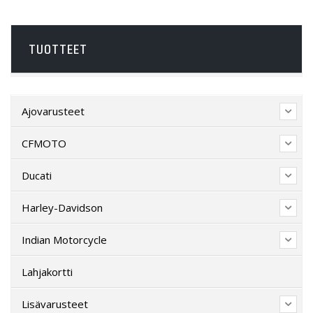
TUOTTEET
Ajovarusteet
CFMOTO
Ducati
Harley-Davidson
Indian Motorcycle
Lahjakortti
Lisävarusteet