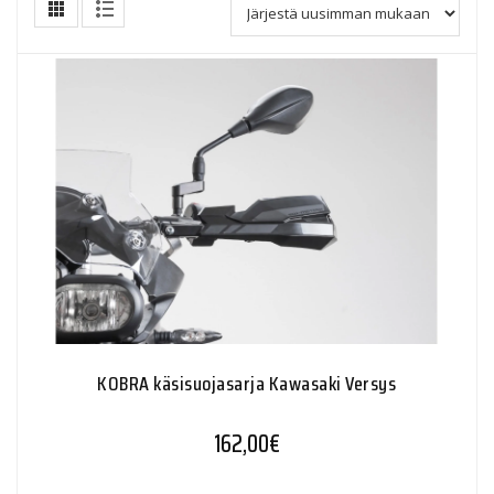
KOBRA käsisuojasarja Kawasaki Versys
162,00
€