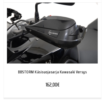
BBSTORM Käsisuojasarja Kawasaki Versys
162,00
€