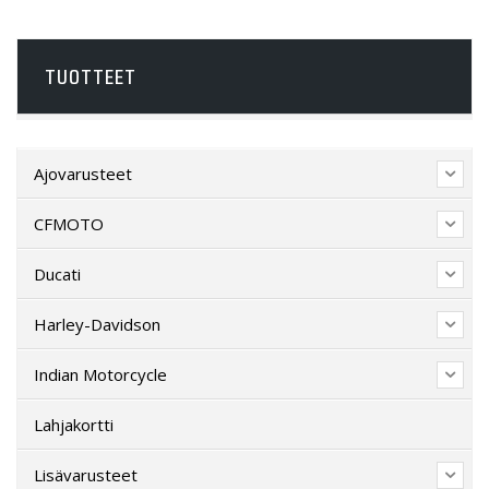
TUOTTEET
Ajovarusteet
CFMOTO
Ducati
Harley-Davidson
Indian Motorcycle
Lahjakortti
Lisävarusteet