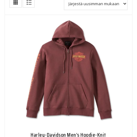
Harley-Davidson Men’s Hoodie-Knit