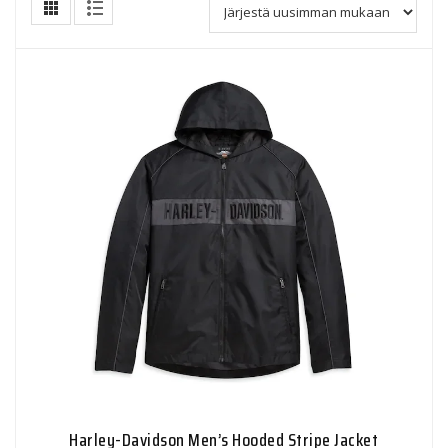
Harley-Davidson Men’s Hooded Stripe Jacket