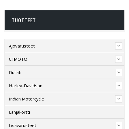
TUOTTEET
Ajovarusteet
CFMOTO
Ducati
Harley-Davidson
Indian Motorcycle
Lahjakortti
Lisävarusteet