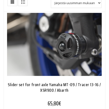
Slider set for front axle Yamaha MT-09 / Tracer 13-16 /
XSR900 / Abarth
65,80
€