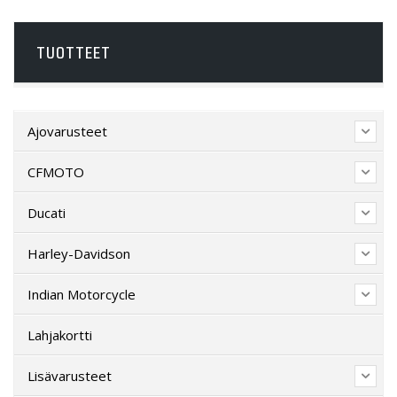
TUOTTEET
Ajovarusteet
CFMOTO
Ducati
Harley-Davidson
Indian Motorcycle
Lahjakortti
Lisävarusteet