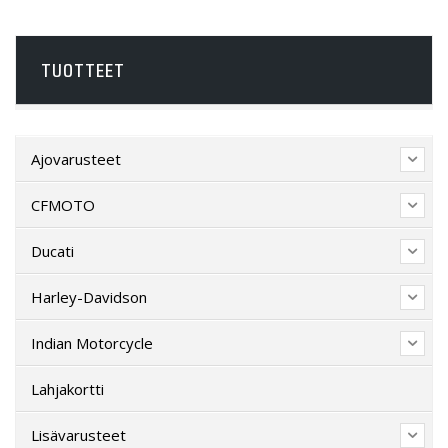
TUOTTEET
Ajovarusteet
CFMOTO
Ducati
Harley-Davidson
Indian Motorcycle
Lahjakortti
Lisävarusteet