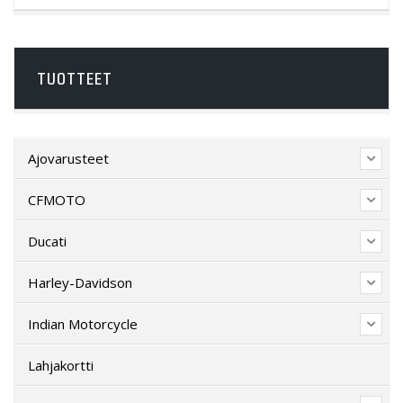
TUOTTEET
Ajovarusteet
CFMOTO
Ducati
Harley-Davidson
Indian Motorcycle
Lahjakortti