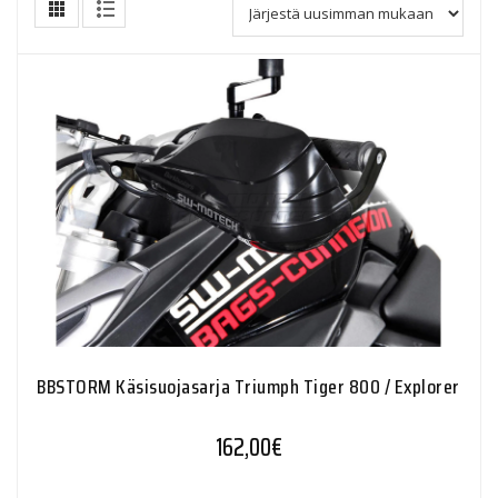
BBSTORM Käsisuojasarja Triumph Tiger 800 / Explorer
162,00
€