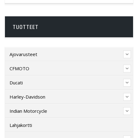
TUOTTEET
Ajovarusteet
CFMOTO
Ducati
Harley-Davidson
Indian Motorcycle
Lahjakortti