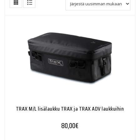
TRAX M/L lisälaukku TRAX ja TRAX ADV laukkuihin
80,00
€