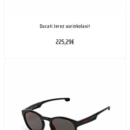
Ducati Jerez aurinkolasit
225,29
€