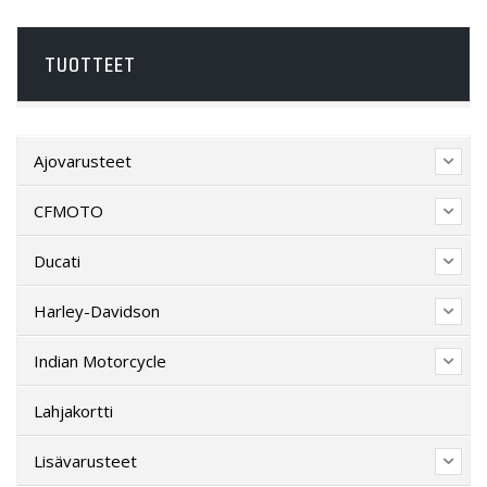
TUOTTEET
Ajovarusteet
CFMOTO
Ducati
Harley-Davidson
Indian Motorcycle
Lahjakortti
Lisävarusteet