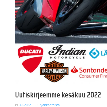
Uutiskirjeemme kesäkuu 2022
3.6.2022
Ajankohtaista