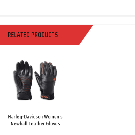
RELATED PRODUCTS
Harley-Davidson Women’s
Newhall Leather Gloves