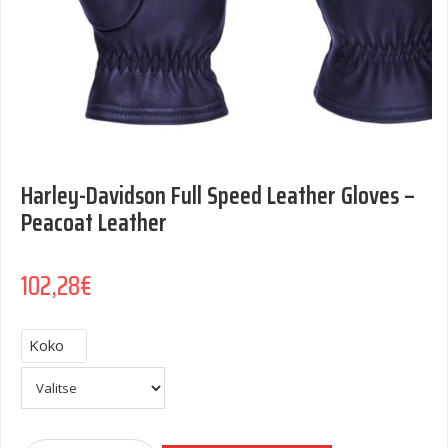
Harley-Davidson Full Speed Leather Gloves –
Peacoat Leather
102,28
€
Koko