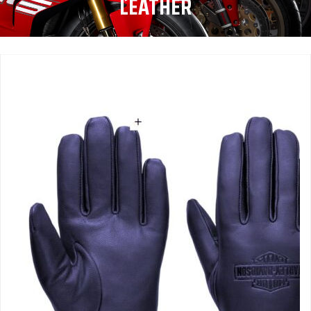
LEATHER