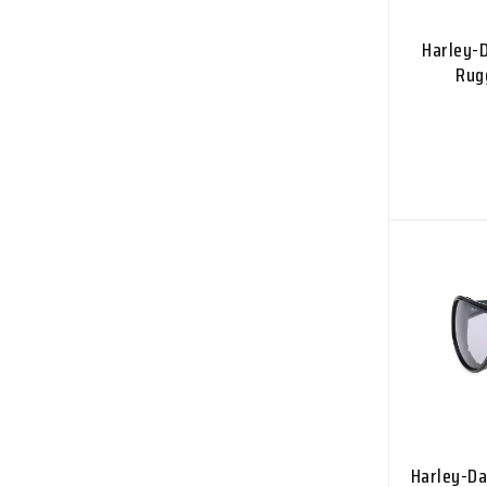
Harley-D
Rug
Harley-Da