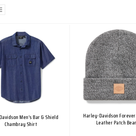
Harley-Davidson Forever
Davidson Men’s Bar & Shield
Leather Patch Bea
Chambray Shirt