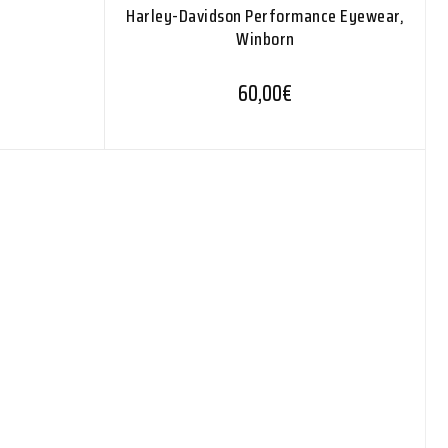
Harley-Davidson Performance Eyewear,
Winborn
60,00
€